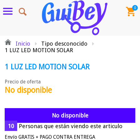
0
Inicio
Tipo desconocido
1 LUZ LED MOTION SOLAR
1 LUZ LED MOTION SOLAR
Precio de oferta
No disponible
No disponible
10
Personas que están viendo este articulo
Envío GRATIS + PAGO CONTRA ENTREGA