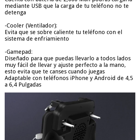
mediante USB que la carga de tu teléfono no te
detenga
-Cooler (Ventilador):
Evita que se sobre caliente tu teléfono con el
sistema de enfriamiento
-Gamepad:
Diseñado para que puedas llevarlo a todos lados
muy fácil de llevar y ajuste perfecto a la mano,
esto evita que te canses cuando juegas
Adaptable con teléfonos iPhone y Android de 4,5
a 6,4 Pulgadas