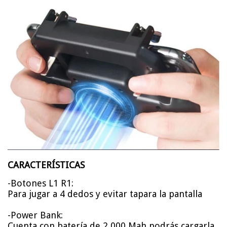
CARACTERÍSTICAS
-Botones L1 R1:
Para jugar a 4 dedos y evitar tapara la pantalla
-Power Bank:
Cuenta con batería de 2,000 Mah podrás cargarla