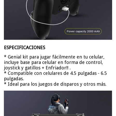
ESPECIFICACIONES
* Genial kit para jugar fácilmente en tu celular,
incluye base para celular en forma de control,
joystick y gatillos + Enfriador!! .
* Compatible con celulares de 4.5 pulgadas - 6.5
pulgadas.
* Ideal para los juegos de disparos y otros más.