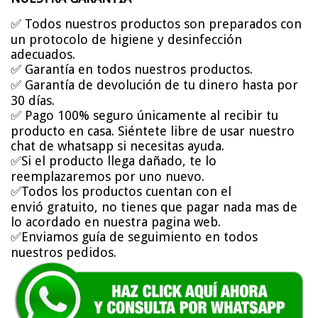
✅ Todos nuestros productos son preparados con
un protocolo de higiene y desinfección
adecuados.
✅ Garantía en todos nuestros productos.
✅ Garantía de devolución de tu dinero hasta por
30 días.
✅ Pago 100% seguro únicamente al recibir tu
producto en casa. Siéntete libre de usar nuestro
chat de whatsapp si necesitas ayuda.
✅
Si el producto llega dañado, te lo
reemplazaremos por uno nuevo.
✅Todos los productos cuentan con el
envió gratuito,
no tienes que pagar nada mas de
lo acordado en nuestra pagina web.
✅E
nviamos guía de seguimiento en todos
nuestros pedidos.