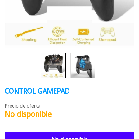
CONTROL GAMEPAD
Precio de oferta
No disponible