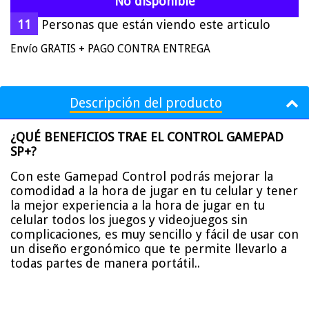
No disponible
11
Personas que están viendo este articulo
Envío GRATIS + PAGO CONTRA ENTREGA
Descripción del producto
¿QUÉ BENEFICIOS TRAE EL CONTROL GAMEPAD
SP+?
Con este Gamepad Control podrás mejorar la
comodidad a la hora de jugar en tu celular y tener
la mejor experiencia a la hora de jugar en tu
celular todos los juegos y videojuegos sin
complicaciones, es muy sencillo y fácil de usar con
un diseño ergonómico que te permite llevarlo a
todas partes de manera portátil..