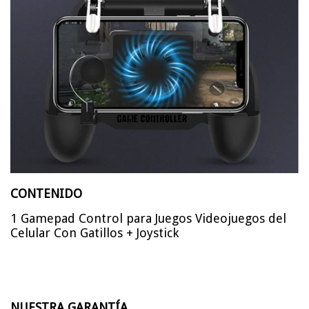
CONTENIDO
1 Gamepad Control para Juegos Videojuegos del
Celular Con Gatillos + Joystick
NUESTRA
GARANTÍA