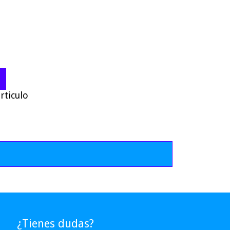
rticulo
¿Tienes dudas?