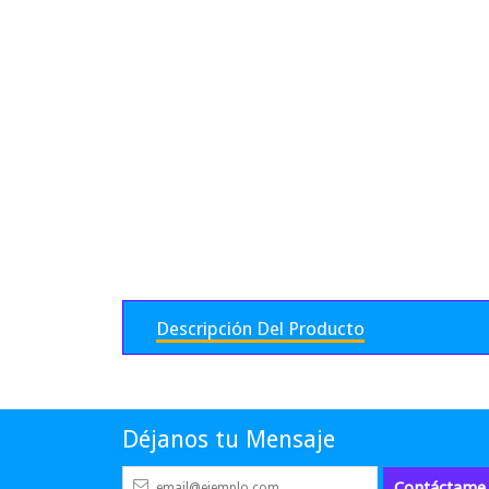
Descripción Del Producto
Déjanos tu Mensaje