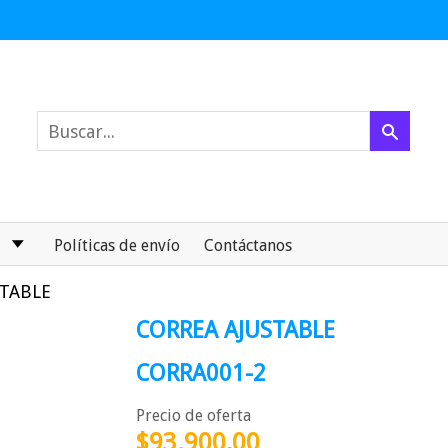
Políticas de envío
Contáctanos
STABLE
CORREA AJUSTABLE
CORRA001-2
Precio de oferta
$93.900,00