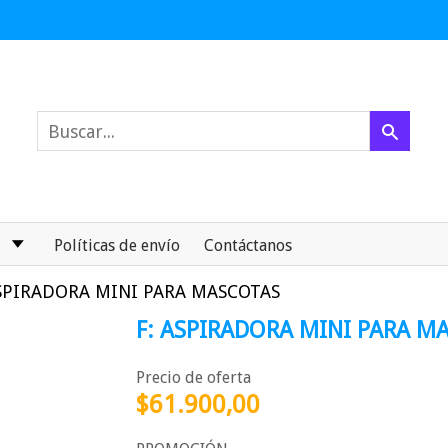
Políticas de envío
Contáctanos
ASPIRADORA MINI PARA MASCOTAS
F: ASPIRADORA MINI PARA M
Precio de oferta
$61.900,00