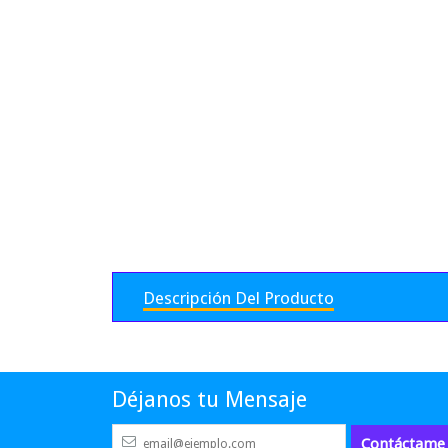
Descripción Del Producto
Déjanos tu Mensaje