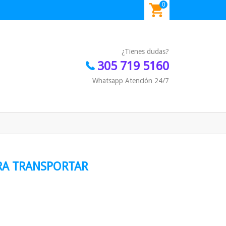
0
¿Tienes dudas?
305 719 5160
Whatsapp Atención 24/7
ARA TRANSPORTAR