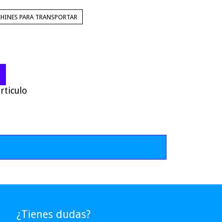
HINES PARA TRANSPORTAR
rticulo
¿Tienes dudas?