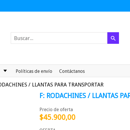
Políticas de envío
Contáctanos
RODACHINES / LLANTAS PARA TRANSPORTAR
F: RODACHINES / LLANTAS P
Precio de oferta
$45.900,00