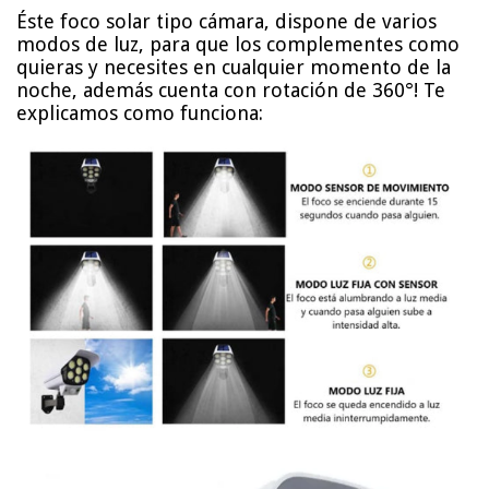
Éste foco solar tipo cámara, dispone de varios
modos de luz, para que los complementes como
quieras y necesites en cualquier momento de la
noche, además cuenta con rotación de 360°! Te
explicamos como funciona: