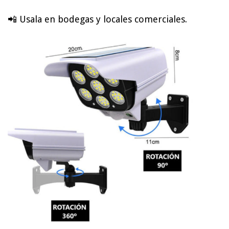
📲 Usala en bodegas y locales comerciales.