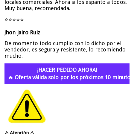
locales comerciales. Ahora si los espanto a todos.
Muy buena, recomendada.
⭐⭐⭐⭐⭐
Jhon jairo Ruiz
De momento todo cumplio con lo dicho por el
vendedor, es segura y resistente, lo recomiendo
mucho.
¡HACER PEDIDO AHORA!
🔥 Oferta válida solo por los próximos 10 minutos.
⚠ Atención ⚠