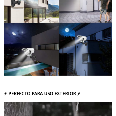
⚡ PERFECTO PARA USO EXTERIOR
⚡