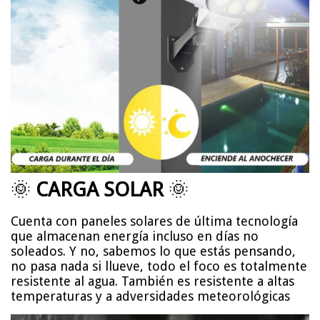
🌞
CARGA SOLAR
🌞
Cuenta con paneles solares de última tecnología
que almacenan energía incluso en días no
soleados. Y no, sabemos lo que estás pensando,
no pasa nada si llueve, todo el foco es totalmente
resistente al agua. También es resistente a altas
temperaturas y a adversidades meteorológicas