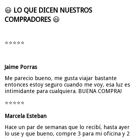
😃
LO QUE DICEN NUESTROS
COMPRADORES
😃
⭐⭐⭐⭐⭐
Jaime Porras
Me parecio bueno, me gusta viajar bastante
entonces estoy seguro cuando me voy, esa luz es
intimidante para cualquiera. BUENA COMPRA!
⭐⭐⭐⭐⭐
Marcela Esteban
Hace un par de semanas que lo recibí, hasta ayer
lo use y que bueno, compre 3 para mi oficina y 2