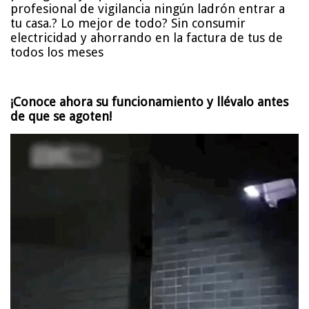
profesional de vigilancia ningún ladrón entrar a
tu casa.? Lo mejor de todo? Sin consumir
electricidad y ahorrando en la factura de tus de
todos los meses
¡Conoce ahora su funcionamiento y llévalo antes
de que se agoten!