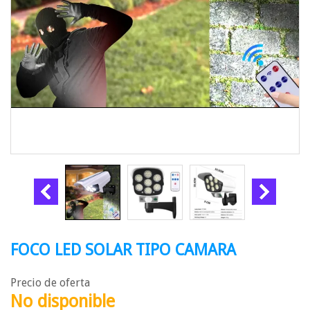
FOCO LED SOLAR TIPO CAMARA
Precio de oferta
No disponible