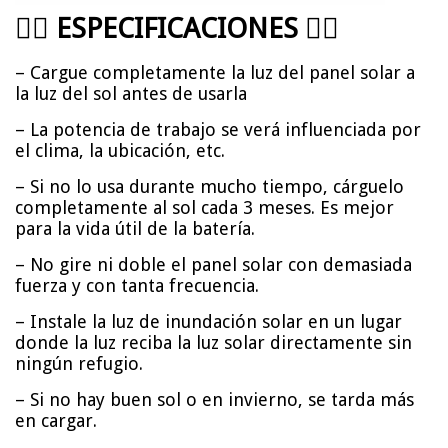
👇🏼
ESPECIFICACIONES
👇🏼
– Cargue completamente la luz del panel solar a
la luz del sol antes de usarla
– La potencia de trabajo se verá influenciada por
el clima, la ubicación, etc.
– Si no lo usa durante mucho tiempo, cárguelo
completamente al sol cada 3 meses. Es mejor
para la vida útil de la batería.
– No gire ni doble el panel solar con demasiada
fuerza y con tanta frecuencia.
– Instale la luz de inundación solar en un lugar
donde la luz reciba la luz solar directamente sin
ningún refugio.
– Si no hay buen sol o en invierno, se tarda más
en cargar.