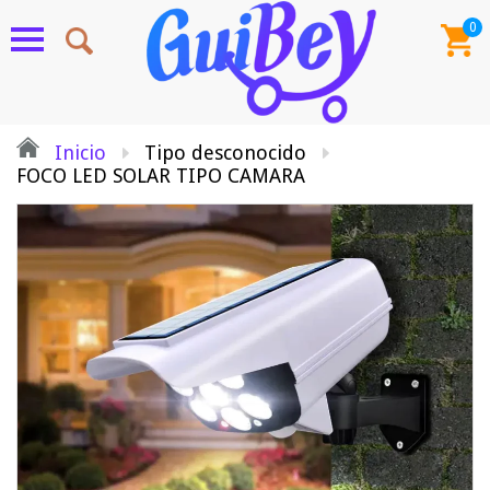
0
Inicio
Tipo desconocido
FOCO LED SOLAR TIPO CAMARA