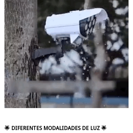
🌟 DIFERENTES MODALIDADES DE LUZ 🌟