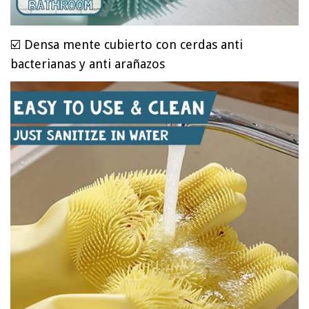
☑️
Densa mente cubierto con cerdas anti
bacterianas y anti arañazos