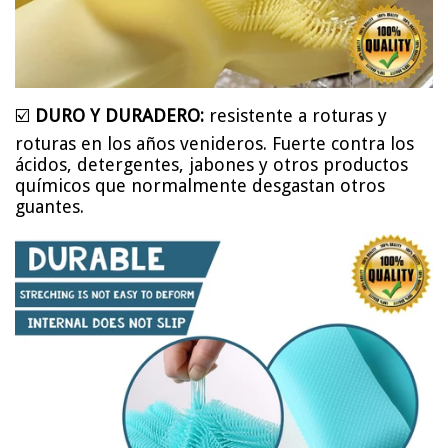
☑️
DURO Y DURADERO:
resistente a roturas y
roturas en los años venideros. Fuerte contra los
ácidos, detergentes, jabones y otros productos
químicos que normalmente desgastan otros
guantes.