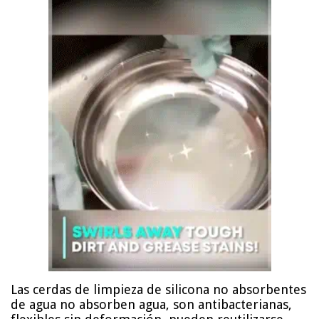
Las cerdas de limpieza de silicona no absorbentes
de agua no absorben agua, son antibacterianas,