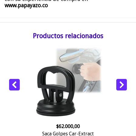
www.papayazo.co
Productos relacionados
$62.000,00
Saca Golpes Car-Extract