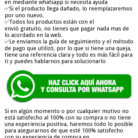
en mediante whatsapp si necesita ayuda
✅Si el producto llega dañado, lo reemplazaremos
por uno nuevo.
✅Todos los productos están con el
envió gratuito, no tienes que pagar nada mas de
lo acordado en la web.
✅Le enviamos la guía de seguimiento y el método
de pago que utilizó, por lo que si tiene una queja,
tiene una referencia clara y todo es más fácil para
ti y puedes hablarnos para solucionarlo
Si en algún momento o por cualquier motivo no
está satisfecho al 100% con su compra o no tiene
una experiencia positiva, haremos todo lo posible
para asegurarnos de que esté 100% satisfecho
con su experiencia de compra en