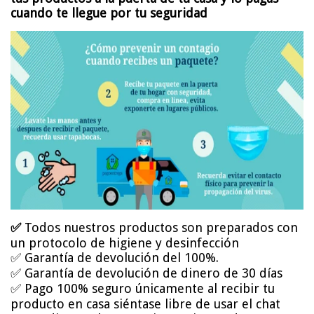
cuando te llegue por tu seguridad
✅
Todos nuestros productos son preparados con
un protocolo de higiene y desinfección
✅ Garantía de devolución del 100%.
✅ Garantía de devolución de dinero de 30 días
✅ Pago 100% seguro únicamente al recibir tu
producto en casa siéntase libre de usar el chat