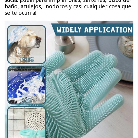
baño, azulejos, inodoros y casi cualquier cosa que
se te ocurra!