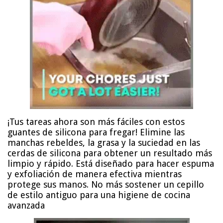
¡Tus tareas ahora son más fáciles con estos
guantes de silicona para fregar! Elimine las
manchas rebeldes, la grasa y la suciedad en las
cerdas de silicona para obtener un resultado más
limpio y rápido. Está diseñado para hacer espuma
y exfoliación de manera efectiva mientras
protege sus manos. No más sostener un cepillo
de estilo antiguo para una higiene de cocina
avanzada