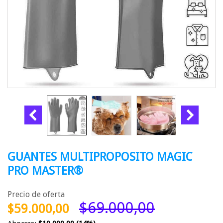
GUANTES MULTIPROPOSITO MAGIC
PRO MASTER®
Precio de oferta
$69.000,00
$59.000,00