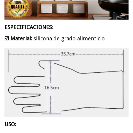
ESPECIFICACIONES:
☑️
Material:
silicona de grado alimenticio
USO: