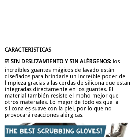
CARACTERISTICAS
☑️ SIN DESLIZAMIENTO Y SIN ALÉRGENOS:
los
increíbles guantes mágicos de lavado están
diseñados para brindarle un increíble poder de
limpieza gracias a las cerdas de silicona que están
integradas directamente en los guantes. El
material también resiste el moho mejor que
otros materiales. Lo mejor de todo es que la
silicona es suave con la piel, por lo que no
provocará reacciones alérgicas.