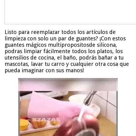
Listo para reemplazar todos los artículos de
limpieza con solo un par de guantes? ¡Con estos
guantes mágicos multipropositosde silicona,
podras limpiar fácilmente todos los platos, los
utensilios de cocina, el baño, podrás bañar a tu
mascotas, lavar tu carro y cualquier otra cosa que
pueda imaginar con sus manos!