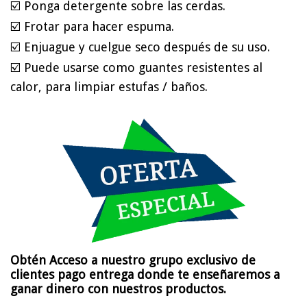
☑️
Ponga detergente sobre las cerdas.
☑️
Frotar para hacer espuma.
☑️
Enjuague y cuelgue seco después de su uso.
☑️
Puede usarse como guantes resistentes al
calor, para limpiar estufas / baños.
Obtén Acceso a nuestro grupo exclusivo de
clientes pago entrega donde te enseñaremos a
ganar dinero con nuestros productos.