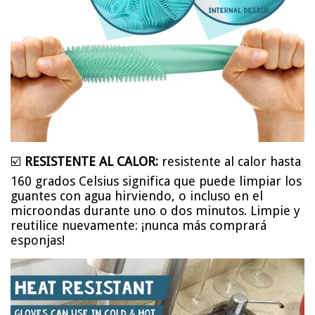
☑️
RESISTENTE AL CALOR:
resistente al calor hasta
160 grados Celsius significa que puede limpiar los
guantes con agua hirviendo, o incluso en el
microondas durante uno o dos minutos. Limpie y
reutilice nuevamente: ¡nunca más comprará
esponjas!