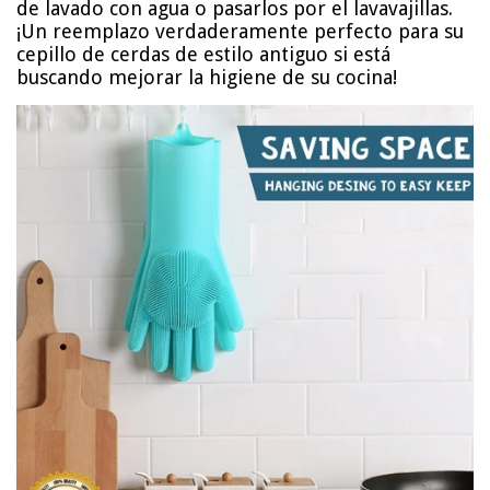
de lavado con agua o pasarlos por el lavavajillas.
¡Un reemplazo verdaderamente perfecto para su
cepillo de cerdas de estilo antiguo si está
buscando mejorar la higiene de su cocina!