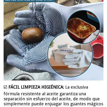
☑️
FÁCIL LIMPIEZA HIGIÉNICA:
La exclusiva
fórmula resistente al aceite garantiza una
separación sin esfuerzo del aceite, de modo que
simplemente puede enjuagar los guantes mágicos