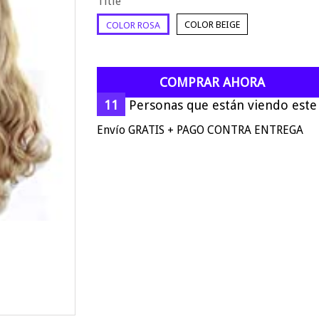
Title
COLOR BEIGE
COLOR ROSA
COMPRAR AHORA
11
Personas que están viendo este 
Envío GRATIS + PAGO CONTRA ENTREGA