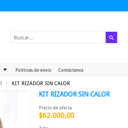
Políticas de envío
Contáctanos
l
KIT RIZADOR SIN CALOR
KIT RIZADOR SIN CALOR
Precio de oferta
$62.000,00