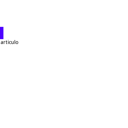
articulo