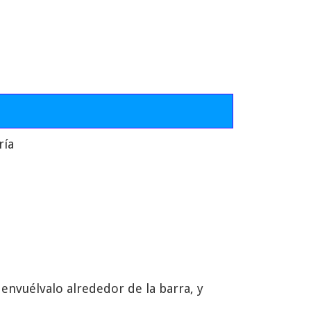
ría
envuélvalo alrededor de la barra, y