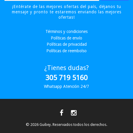
¡Entérate de las mejores ofertas del país, déjanos tu
mensaje y pronto te estaremos enviando las mejores
ofertas!
Términos y condiciones
Políticas de envío
Políticas de privacidad
Políticas de reembolso
¿Tienes dudas?
305 719 5160
Whatsapp Atención 24/7
© 2026
. Reservados todos los derechos.
Guibey