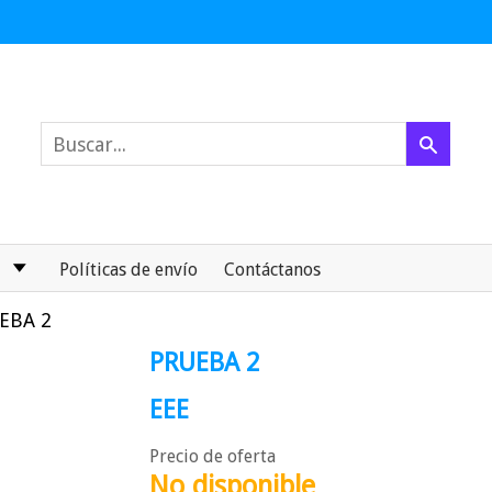
Políticas de envío
Contáctanos
EBA 2
PRUEBA 2
EEE
Precio de oferta
No disponible