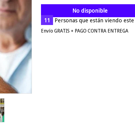
No disponible
8
Personas que están viendo este a
Envío GRATIS + PAGO CONTRA ENTREGA