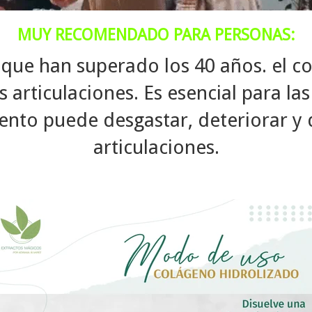
MUY RECOMENDADO PARA PERSONAS:
 que han superado los 40 años. el c
s articulaciones. Es esencial para l
ento puede desgastar, deteriorar y 
articulaciones.