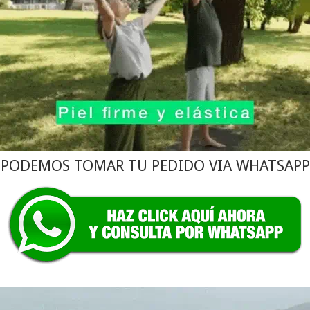
PODEMOS TOMAR TU PEDIDO VIA WHATSAPP