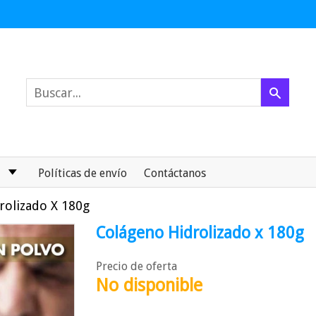
Políticas de envío
Contáctanos
rolizado X 180g
Colágeno Hidrolizado x 180g
Precio de oferta
No disponible