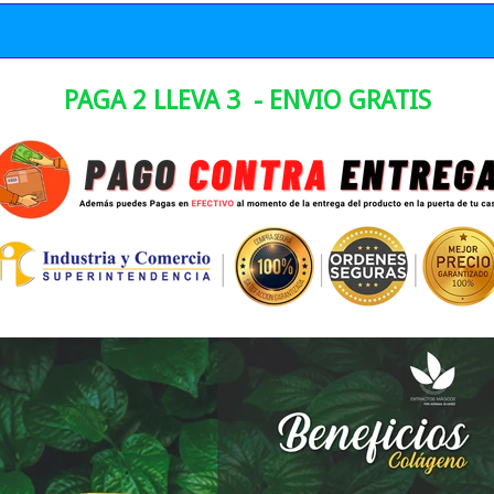
PAGA 2 LLEVA 3 - ENVIO GRATIS