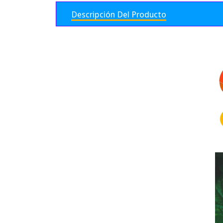
Descripción Del Producto