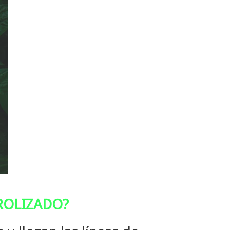
ROLIZADO?