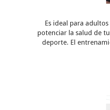
Es ideal para adultos
potenciar la salud de tu
deporte. El entrenami