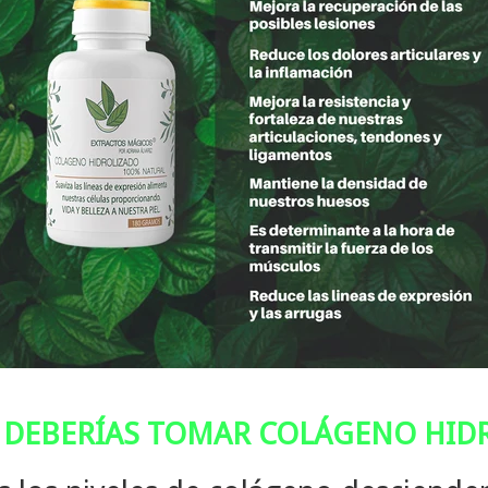
 DEBERÍAS TOMAR COLÁGENO HID